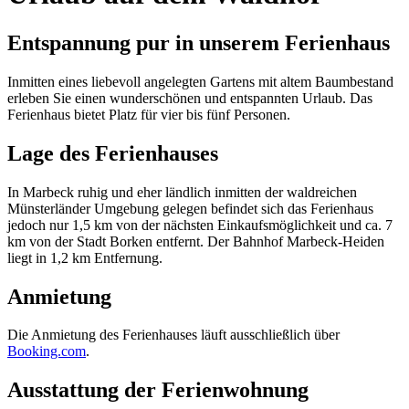
Entspannung pur in unserem Ferienhaus
Inmitten eines liebevoll angelegten Gartens mit altem Baumbestand
erleben Sie einen wunderschönen und entspannten Urlaub. Das
Ferienhaus bietet Platz für vier bis fünf Personen.
Lage des Ferienhauses
In Marbeck ruhig und eher ländlich inmitten der waldreichen
Münsterländer Umgebung gelegen befindet sich das Ferienhaus
jedoch nur 1,5 km von der nächsten Einkaufsmöglichkeit und ca. 7
km von der Stadt Borken entfernt. Der Bahnhof Marbeck-Heiden
liegt in 1,2 km Entfernung.
Anmietung
Die Anmietung des Ferienhauses läuft ausschließlich über
Booking.com
.
Ausstattung der Ferienwohnung