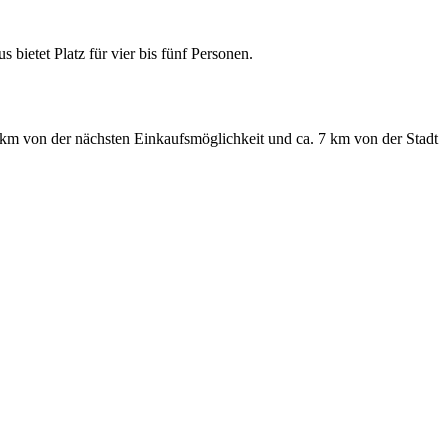
bietet Platz für vier bis fünf Personen.
 km von der nächsten Einkaufsmöglichkeit und ca. 7 km von der Stadt