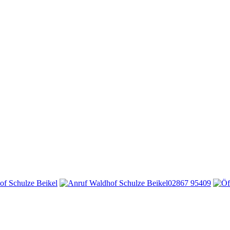
02867 95409