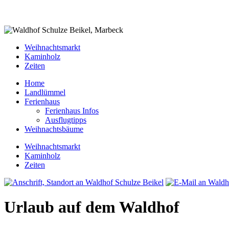
Weihnachtsmarkt
Kaminholz
Zeiten
Home
Landlümmel
Ferienhaus
Ferienhaus Infos
Ausflugtipps
Weihnachtsbäume
Weihnachtsmarkt
Kaminholz
Zeiten
Urlaub auf dem Waldhof